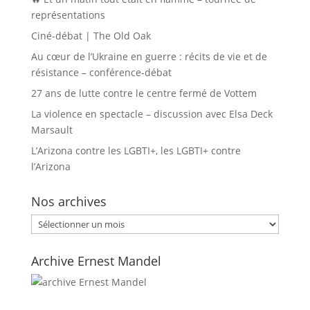
représentations
Ciné-débat | The Old Oak
Au cœur de l’Ukraine en guerre : récits de vie et de
résistance – conférence-débat
27 ans de lutte contre le centre fermé de Vottem
La violence en spectacle – discussion avec Elsa Deck
Marsault
L’Arizona contre les LGBTI+, les LGBTI+ contre
l’Arizona
Nos archives
Nos
archives
Archive Ernest Mandel