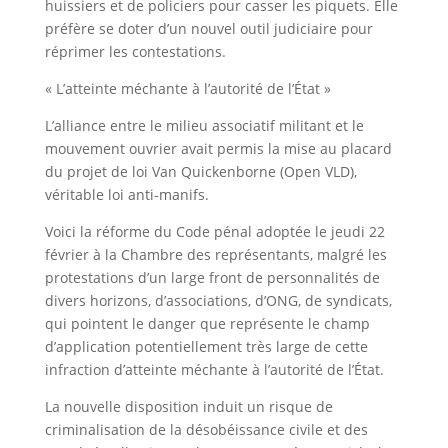
huissiers et de policiers pour casser les piquets. Elle
préfère se doter d’un nouvel outil judiciaire pour
réprimer les contestations.
« L’atteinte méchante à l’autorité de l’État »
L’alliance entre le milieu associatif militant et le
mouvement ouvrier avait permis la mise au placard
du projet de loi Van Quickenborne (Open VLD),
véritable loi anti-manifs.
Voici la réforme du Code pénal adoptée le jeudi 22
février à la Chambre des représentants, malgré les
protestations d’un large front de personnalités de
divers horizons, d’associations, d’ONG, de syndicats,
qui pointent le danger que représente le champ
d’application potentiellement très large de cette
infraction d’atteinte méchante à l’autorité de l’État.
La nouvelle disposition induit un risque de
criminalisation de la désobéissance civile et des