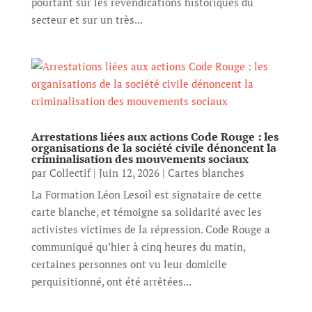
pourtant sur les revendications historiques du
secteur et sur un très...
Arrestations liées aux actions Code Rouge : les
organisations de la société civile dénoncent la
criminalisation des mouvements sociaux
par
Collectif
|
Juin 12, 2026
|
Cartes blanches
La Formation Léon Lesoil est signataire de cette
carte blanche, et témoigne sa solidarité avec les
activistes victimes de la répression. Code Rouge a
communiqué qu’hier à cinq heures du matin,
certaines personnes ont vu leur domicile
perquisitionné, ont été arrêtées...