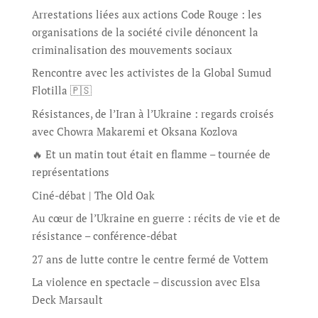
Arrestations liées aux actions Code Rouge : les
organisations de la société civile dénoncent la
criminalisation des mouvements sociaux
Rencontre avec les activistes de la Global Sumud
Flotilla 🇵🇸
Résistances, de l’Iran à l’Ukraine : regards croisés
avec Chowra Makaremi et Oksana Kozlova
🔥 Et un matin tout était en flamme – tournée de
représentations
Ciné-débat | The Old Oak
Au cœur de l’Ukraine en guerre : récits de vie et de
résistance – conférence-débat
27 ans de lutte contre le centre fermé de Vottem
La violence en spectacle – discussion avec Elsa
Deck Marsault