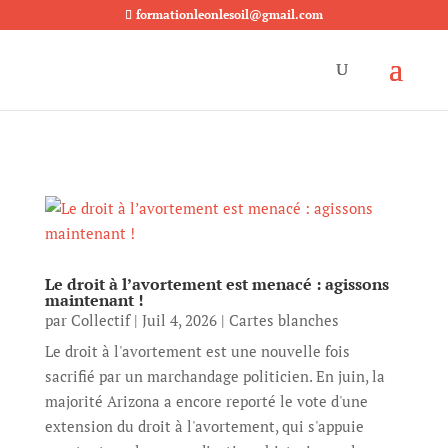
formationleonlesoil@gmail.com
Le droit à l’avortement est menacé : agissons
maintenant !
par
Collectif
|
Juil 4, 2026
|
Cartes blanches
Le droit à l'avortement est une nouvelle fois
sacrifié par un marchandage politicien. En juin, la
majorité Arizona a encore reporté le vote d'une
extension du droit à l'avortement, qui s'appuie