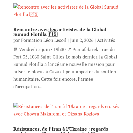
Rencontre avec les activistes de la Global
Sumud Flotilla 🇵🇸
par
Formation Léon Lesoil
|
Juin 2, 2026
|
Activités
📆 Vendredi 5 juin · 19h30 📍 Pianofabriek · rue du
Fort 35, 1060 Saint-Gilles Le mois dernier, la Global
Sumud Flotilla a lancé une nouvelle mission pour
briser le blocus à Gaza et pour apporter du soutien
humanitaire. Cette fois encore, l’armée
d’occupation...
Résistances, de l’Iran à l’Ukraine : regards