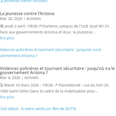
La jeunesse contre l’Arizona
Mar 20, 2026
|
Activités
📆 Jeudi 2 avril, 19h30📍Charleroi, campus de l'ULB, local W1.01.
Face aux gouvernements Arizona et Azur, la jeunesse...
lire plus
Violences policières et tournant sécuritaire : jusqu’où ira le
gouvernement Arizona ?
Mar 4, 2026
|
Activités
🗓 Mardi 10 mars 2026 - 19h30 📍 Pianofabriek - rue du Fort 25,
1060 Saint-Gilles Dans le cadre de la mobilisation pour...
lire plus