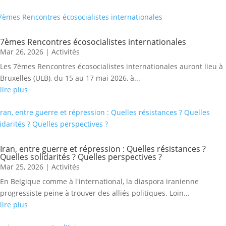
7èmes Rencontres écosocialistes internationales
Mar 26, 2026
|
Activités
Les 7èmes Rencontres écosocialistes internationales auront lieu à
Bruxelles (ULB), du 15 au 17 mai 2026, à...
lire plus
Iran, entre guerre et répression : Quelles résistances ?
Quelles solidarités ? Quelles perspectives ?
Mar 25, 2026
|
Activités
En Belgique comme à l'international, la diaspora iranienne
progressiste peine à trouver des alliés politiques. Loin...
lire plus