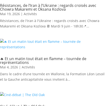
Résistances, de l’Iran à l’Ukraine : regards croisés avec
Chowra Makaremi et Oksana Kozlova
Mai 19, 2026
|
Activités
Résistances, de l'Iran à l'Ukraine : regards croisés avec Chowra
Makaremi et Oksana Kozlova 📆 Mardi 9 juin - 18h30📍...
🔥 Et un matin tout était en flamme – tournée de
représentations
Mai 4, 2026
|
Activités
Dans le cadre d’une tournée en Wallonie, la Formation Léon Lesoil
et la Gauche anticapitaliste vous invitent à...