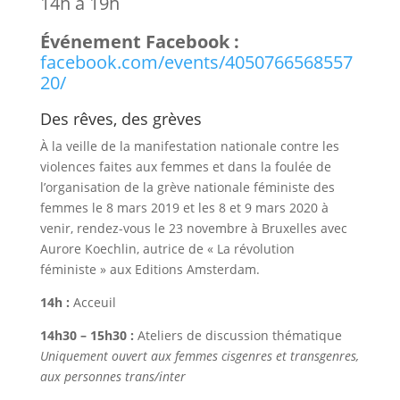
14h à 19h
Événement Facebook :
facebook.com/events/4050766568557
20/
Des rêves, des grèves
À la veille de la manifestation nationale contre les
violences faites aux femmes et dans la foulée de
l’organisation de la grève nationale féministe des
femmes le 8 mars 2019 et les 8 et 9 mars 2020 à
venir, rendez-vous le 23 novembre à Bruxelles avec
Aurore Koechlin, autrice de « La révolution
féministe » aux Editions Amsterdam.
14h :
Acceuil
14h30 – 15h30 :
Ateliers de discussion thématique
Uniquement ouvert aux femmes cisgenres et transgenres,
aux personnes trans/inter