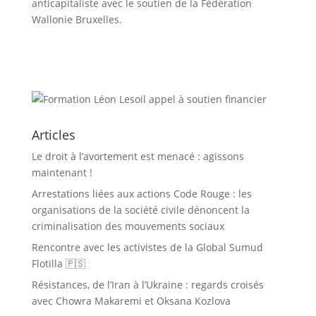
anticapitaliste avec le soutien de la Fédération
Wallonie Bruxelles.
Articles
Le droit à l’avortement est menacé : agissons
maintenant !
Arrestations liées aux actions Code Rouge : les
organisations de la société civile dénoncent la
criminalisation des mouvements sociaux
Rencontre avec les activistes de la Global Sumud
Flotilla 🇵🇸
Résistances, de l’Iran à l’Ukraine : regards croisés
avec Chowra Makaremi et Oksana Kozlova