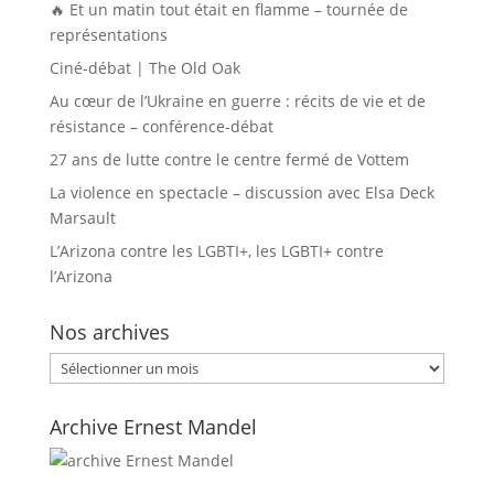
🔥 Et un matin tout était en flamme – tournée de
représentations
Ciné-débat | The Old Oak
Au cœur de l’Ukraine en guerre : récits de vie et de
résistance – conférence-débat
27 ans de lutte contre le centre fermé de Vottem
La violence en spectacle – discussion avec Elsa Deck
Marsault
L’Arizona contre les LGBTI+, les LGBTI+ contre
l’Arizona
Nos archives
Nos
archives
Archive Ernest Mandel